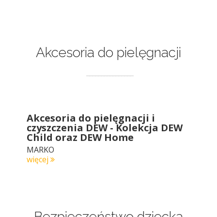
Akcesoria do pielęgnacji
Akcesoria do pielęgnacji i
czyszczenia DEW - Kolekcja DEW
Child oraz DEW Home
MARKO
więcej
Bezpieczeństwo dziecka