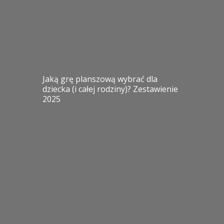
Jaką grę planszową wybrać dla
dziecka (i całej rodziny)? Zestawienie
2025