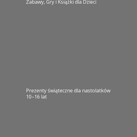
Zabawy, Gry i Książki dla Dzieci
Prezenty świąteczne dla nastolatków
10–16 lat