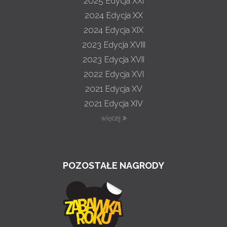
2025
Edycja XXI
2024
Edycja XX
2024
Edycja XIX
2023
Edycja XVIII
2023
Edycja XVII
2022
Edycja XVI
2021
Edycja XV
2021
Edycja XIV
więcej
POZOSTAŁE NAGRODY