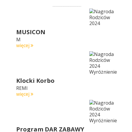
MUSICON
M
więcej
Klocki Korbo
REMI
więcej
Program DAR ZABAWY