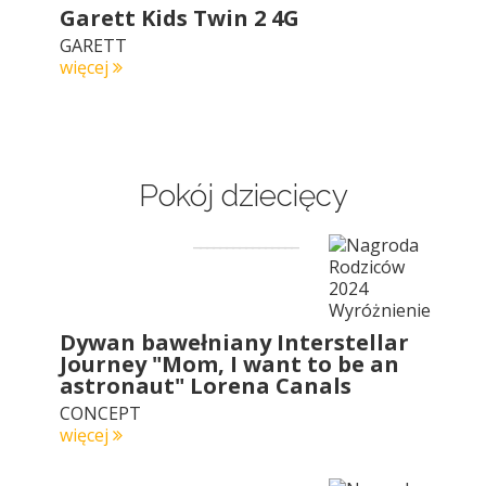
Garett Kids Twin 2 4G
GARETT
więcej
Pokój dziecięcy
Dywan bawełniany Interstellar
Journey "Mom, I want to be an
astronaut" Lorena Canals
CONCEPT
więcej