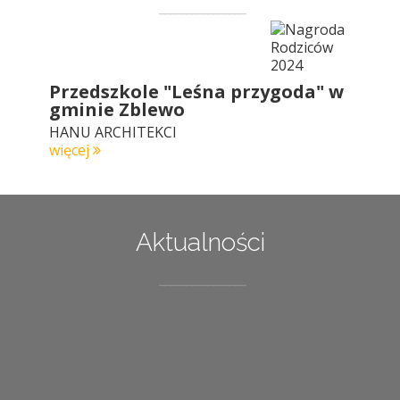
Przedszkole "Leśna przygoda" w
gminie Zblewo
HANU ARCHITEKCI
więcej
Aktualności