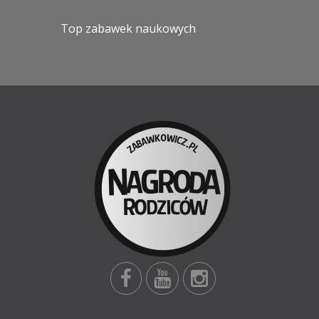
Top zabawek naukowych