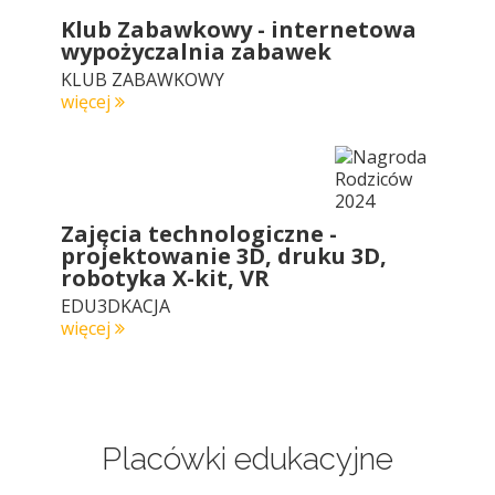
Klub Zabawkowy - internetowa
wypożyczalnia zabawek
KLUB ZABAWKOWY
więcej
Zajęcia technologiczne -
projektowanie 3D, druku 3D,
robotyka X-kit, VR
EDU3DKACJA
więcej
Placówki edukacyjne