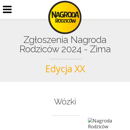
Zgłoszenia Nagroda
Rodziców 2024 - Zima
Edycja XX
Wózki