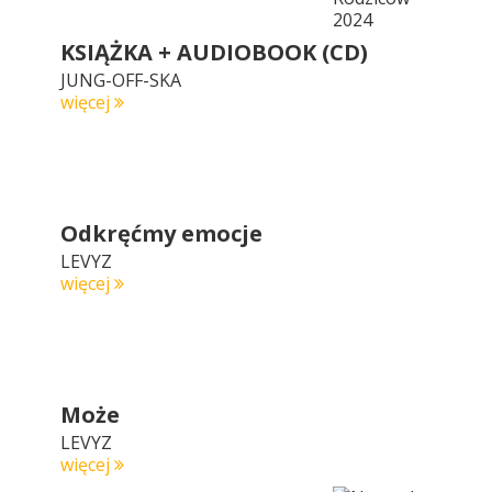
KSIĄŻKA + AUDIOBOOK (CD)
JUNG-OFF-SKA
więcej
Odkręćmy emocje
LEVYZ
więcej
Może
LEVYZ
więcej