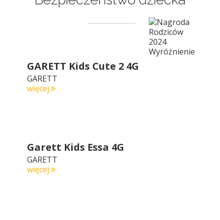
GARETT Kids Cute 2 4G
GARETT
więcej
Garett Kids Essa 4G
GARETT
więcej