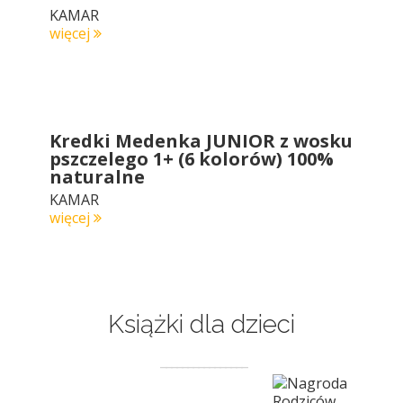
KAMAR
więcej
Kredki Medenka JUNIOR z wosku
pszczelego 1+ (6 kolorów) 100%
naturalne
KAMAR
więcej
Książki dla dzieci