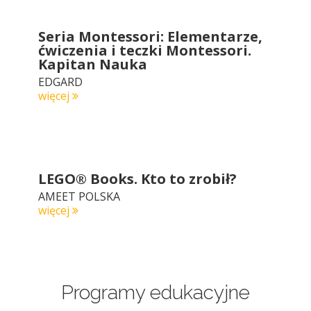
Seria Montessori: Elementarze,
ćwiczenia i teczki Montessori.
Kapitan Nauka
EDGARD
więcej
LEGO® Books. Kto to zrobił?
AMEET POLSKA
więcej
Programy edukacyjne