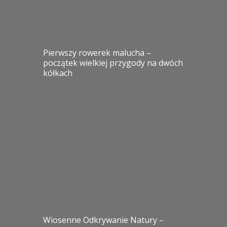
Pierwszy rowerek malucha –
początek wielkiej przygody na dwóch
kółkach
Wiosenne Odkrywanie Natury –