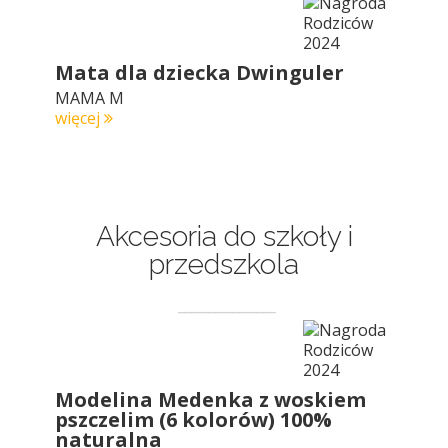
Mata dla dziecka Dwinguler
MAMA M
więcej
Akcesoria do szkoły i
przedszkola
Modelina Medenka z woskiem
pszczelim (6 kolorów) 100%
naturalna