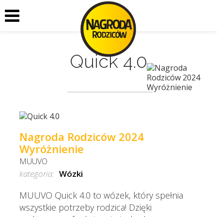
Quick 4.0
Nagroda Rodziców 2024
Wyróżnienie
MUUVO
kategoria:
Wózki
MUUVO Quick 4.0 to wózek, który spełnia
wszystkie potrzeby rodzica! Dzięki