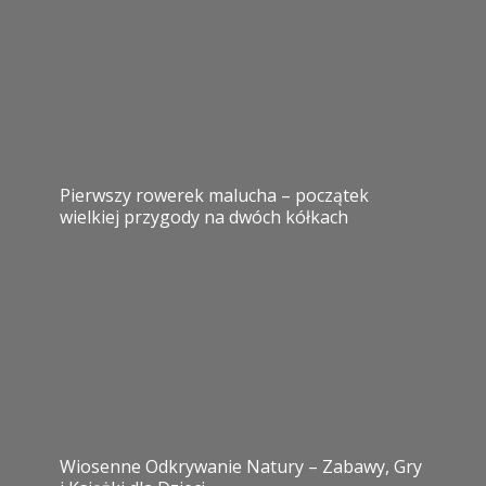
Pierwszy rowerek malucha – początek
wielkiej przygody na dwóch kółkach
Wiosenne Odkrywanie Natury – Zabawy, Gry