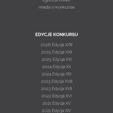
media o konkursie
EDYCJE KONKURSU
2026
Edycja XXIII
2025
Edycja XXII
2025
Edycja XXI
2024
Edycja XX
2024
Edycja XIX
2023
Edycja XVIII
2023
Edycja XVII
2022
Edycja XVI
2021
Edycja XV
2021
Edycja XIV