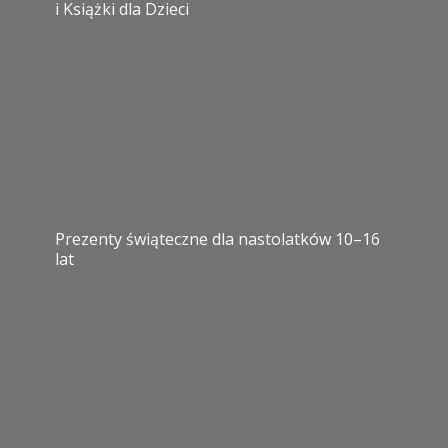
i Książki dla Dzieci
Prezenty świąteczne dla nastolatków 10–16
lat