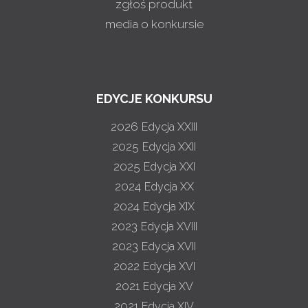
zgłoś produkt
media o konkursie
EDYCJE KONKURSU
2026
Edycja XXIII
2025
Edycja XXII
2025
Edycja XXI
2024
Edycja XX
2024
Edycja XIX
2023
Edycja XVIII
2023
Edycja XVII
2022
Edycja XVI
2021
Edycja XV
2021
Edycja XIV