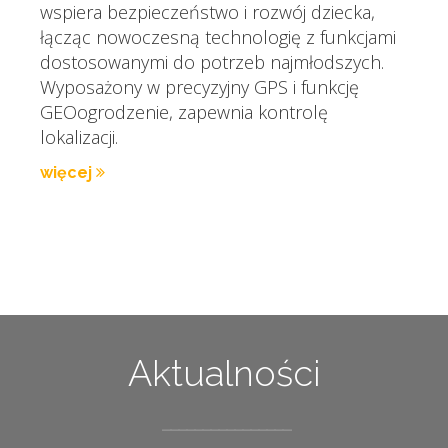
wspiera bezpieczeństwo i rozwój dziecka,
łącząc nowoczesną technologię z funkcjami
dostosowanymi do potrzeb najmłodszych.
Wyposażony w precyzyjny GPS i funkcję
GEOogrodzenie, zapewnia kontrolę
lokalizacji.
więcej
Aktualności