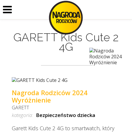
GARETT Kids Cute 2
4G
Nagroda Rodziców 2024
Wyróżnienie
GARETT
kategoria:
Bezpieczeństwo dziecka
Garett Kids Cute 2 4G to smartwatch, który