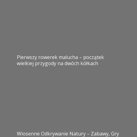
Pierwszy rowerek malucha – początek
wielkiej przygody na dwóch kółkach
Wiosenne Odkrywanie Natury – Zabawy, Gry