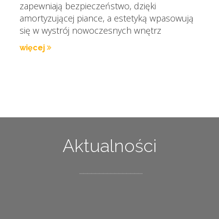
zapewniają bezpieczeństwo, dzięki
amortyzującej piance, a estetyką wpasowują
się w wystrój nowoczesnych wnętrz
więcej
Aktualności