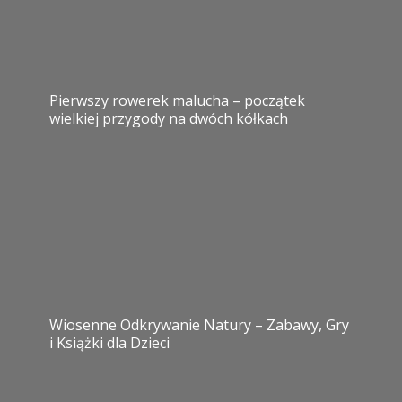
Pierwszy rowerek malucha – początek
wielkiej przygody na dwóch kółkach
Wiosenne Odkrywanie Natury – Zabawy, Gry
i Książki dla Dzieci