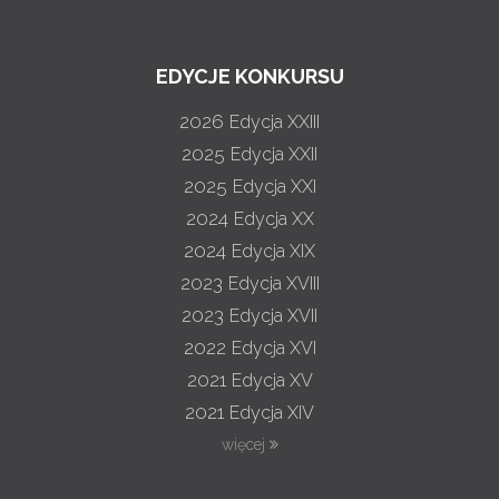
EDYCJE KONKURSU
2026
Edycja XXIII
2025
Edycja XXII
2025
Edycja XXI
2024
Edycja XX
2024
Edycja XIX
2023
Edycja XVIII
2023
Edycja XVII
2022
Edycja XVI
2021
Edycja XV
2021
Edycja XIV
więcej