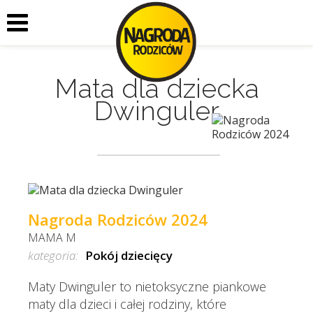
Mata dla dziecka
Dwinguler
Nagroda Rodziców 2024
MAMA M
kategoria:
Pokój dziecięcy
Maty Dwinguler to nietoksyczne piankowe
maty dla dzieci i całej rodziny, które