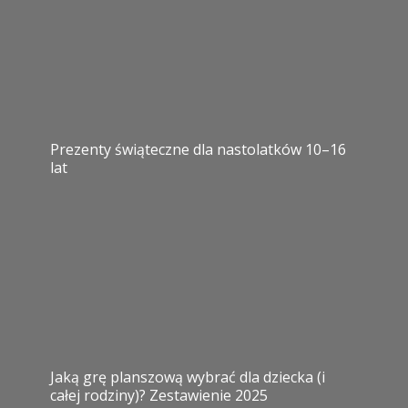
Prezenty świąteczne dla nastolatków 10–16
lat
Jaką grę planszową wybrać dla dziecka (i
całej rodziny)? Zestawienie 2025