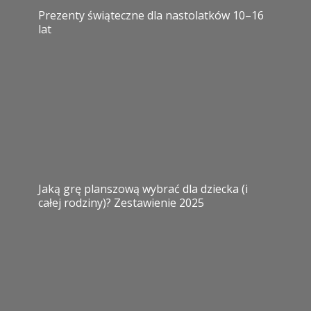
Prezenty świąteczne dla nastolatków 10–16
lat
Jaką grę planszową wybrać dla dziecka (i
całej rodziny)? Zestawienie 2025