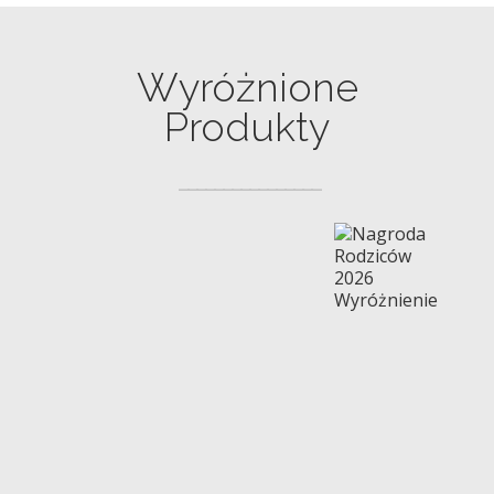
Wyróżnione
Produkty