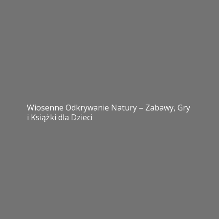
Wiosenne Odkrywanie Natury – Zabawy, Gry
i Książki dla Dzieci