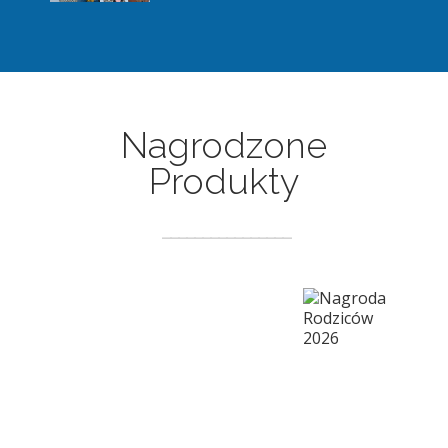
Nagrodzone
Produkty