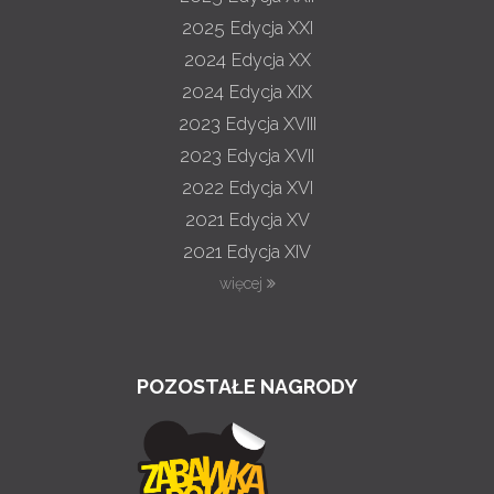
2025
Edycja XXI
2024
Edycja XX
2024
Edycja XIX
2023
Edycja XVIII
2023
Edycja XVII
2022
Edycja XVI
2021
Edycja XV
2021
Edycja XIV
więcej
POZOSTAŁE NAGRODY