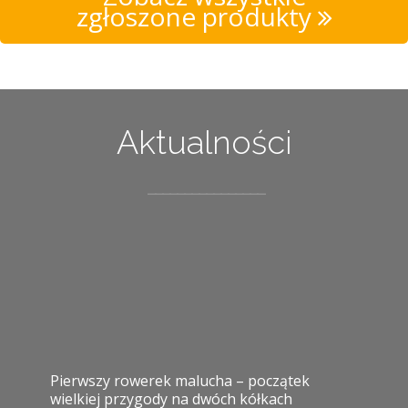
zgłoszone produkty
Aktualności
Pierwszy rowerek malucha – początek
wielkiej przygody na dwóch kółkach