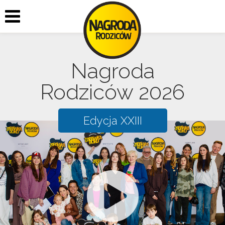
Nagroda
Rodziców 2026
Edycja XXIII