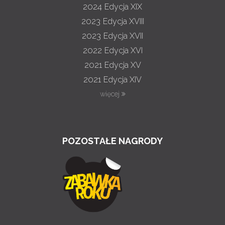
2024
Edycja XIX
2023
Edycja XVIII
2023
Edycja XVII
2022
Edycja XVI
2021
Edycja XV
2021
Edycja XIV
więcej
POZOSTAŁE NAGRODY