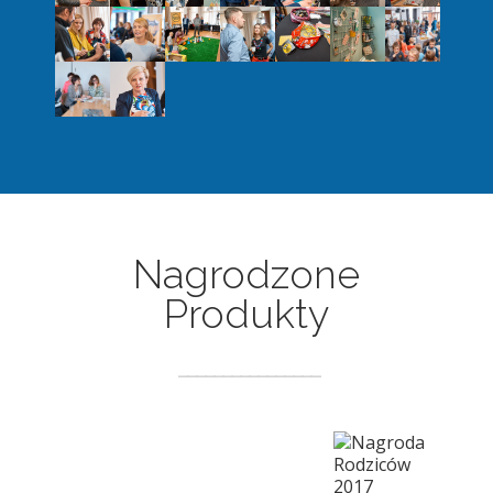
Nagrodzone
Produkty