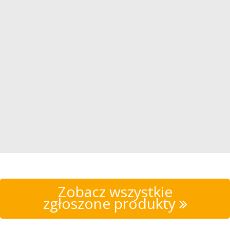
Zobacz wszystkie
zgłoszone produkty