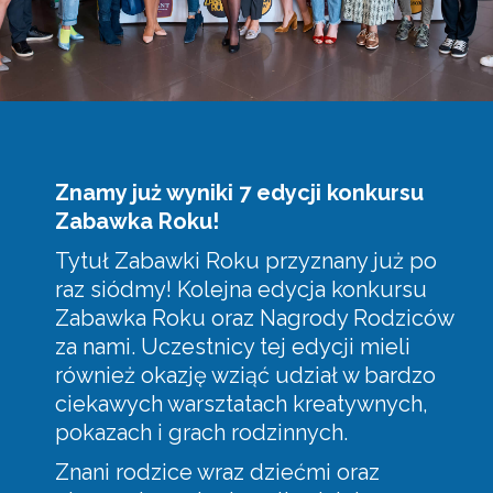
Znamy już wyniki 7 edycji konkursu
Zabawka Roku!
Tytuł Zabawki Roku przyznany już po
raz siódmy! Kolejna edycja konkursu
Zabawka Roku oraz Nagrody Rodziców
za nami. Uczestnicy tej edycji mieli
również okazję wziąć udział w bardzo
ciekawych warsztatach kreatywnych,
pokazach i grach rodzinnych.
Znani rodzice wraz dziećmi oraz