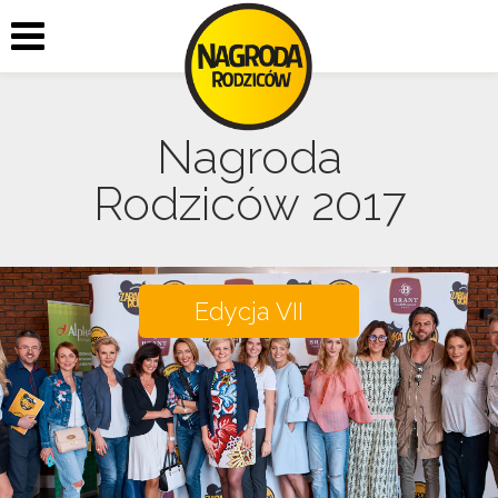
Nagroda
Rodziców 2017
Edycja VII