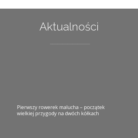
Aktualności
Pierwszy rowerek malucha – początek
wielkiej przygody na dwóch kółkach