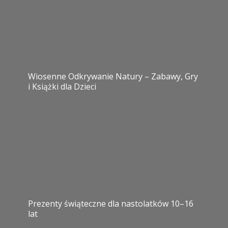
Wiosenne Odkrywanie Natury – Zabawy, Gry
i Książki dla Dzieci
Prezenty świąteczne dla nastolatków 10–16
lat