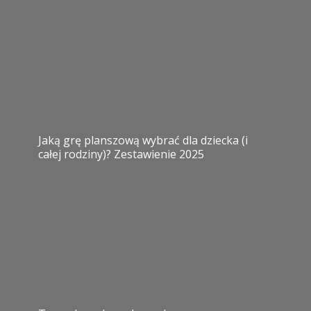
Jaką grę planszową wybrać dla dziecka (i
całej rodziny)? Zestawienie 2025