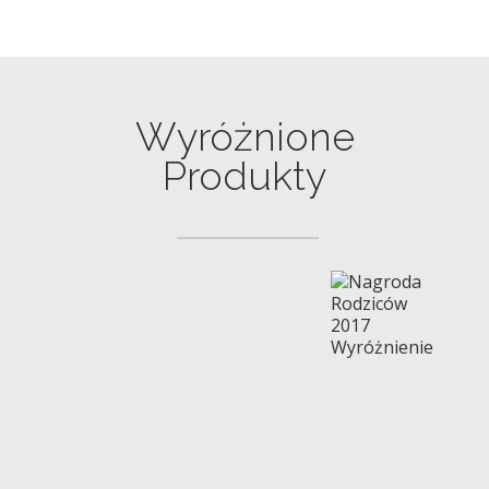
Wyróżnione
Produkty