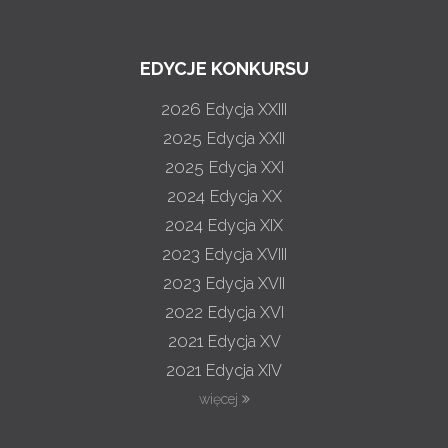
EDYCJE KONKURSU
2026
Edycja XXIII
2025
Edycja XXII
2025
Edycja XXI
2024
Edycja XX
2024
Edycja XIX
2023
Edycja XVIII
2023
Edycja XVII
2022
Edycja XVI
2021
Edycja XV
2021
Edycja XIV
więcej