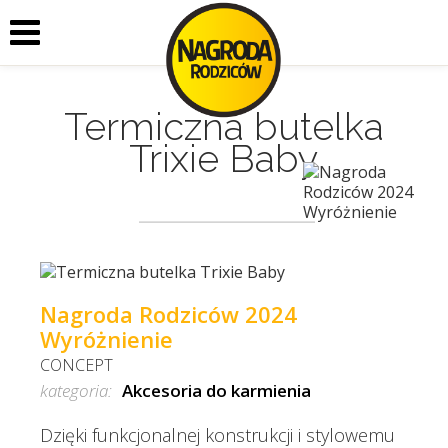
Termiczna butelka
Trixie Baby
Nagroda Rodziców 2024
Wyróżnienie
CONCEPT
kategoria:
Akcesoria do karmienia
Dzięki funkcjonalnej konstrukcji i stylowemu