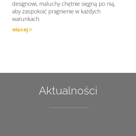
designowi, maluchy chętnie sięgną po nią,
aby zaspokoić pragnienie w każdych
warunkach.
więcej
Aktualności