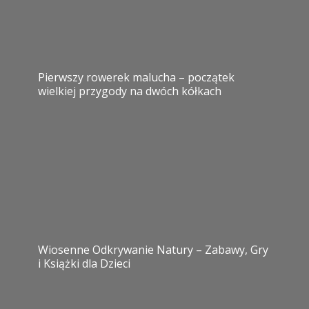
Pierwszy rowerek malucha – początek
wielkiej przygody na dwóch kółkach
Wiosenne Odkrywanie Natury – Zabawy, Gry
i Książki dla Dzieci