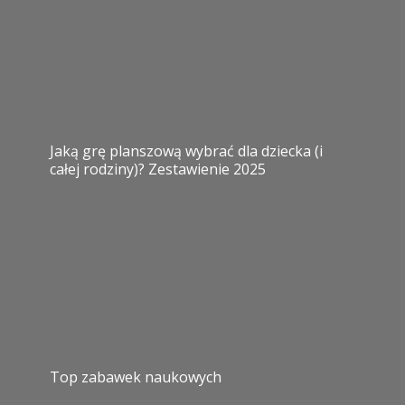
Jaką grę planszową wybrać dla dziecka (i
całej rodziny)? Zestawienie 2025
Top zabawek naukowych