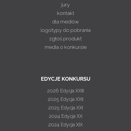
jury
kontakt
dla mediów
logotypy do pobrania
zgłoś produkt
media o konkursie
EDYCJE KONKURSU
2026
Edycja XXIII
2025
Edycja XXII
2025
Edycja XXI
2024
Edycja XX
2024
Edycja XIX