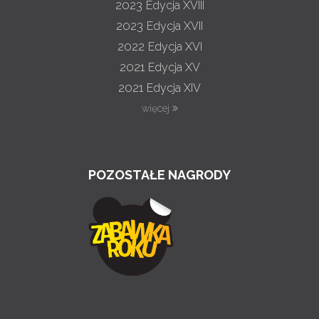
2023
Edycja XVIII
2023
Edycja XVII
2022
Edycja XVI
2021
Edycja XV
2021
Edycja XIV
więcej
POZOSTAŁE NAGRODY