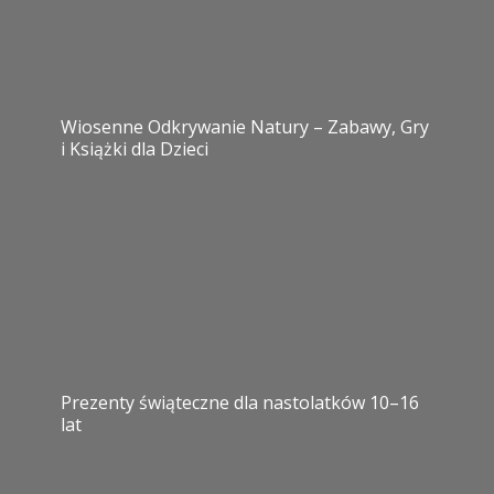
Wiosenne Odkrywanie Natury – Zabawy, Gry
i Książki dla Dzieci
Prezenty świąteczne dla nastolatków 10–16
lat