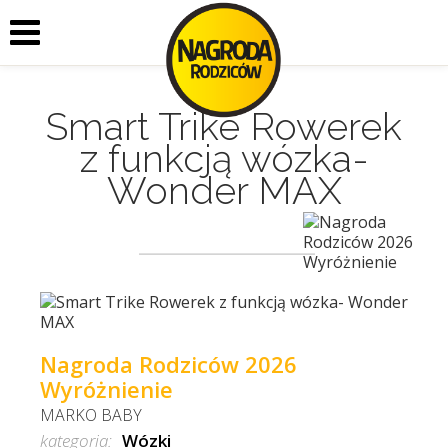
Smart Trike Rowerek
z funkcją wózka-
Wonder MAX
Nagroda Rodziców 2026
Wyróżnienie
MARKO BABY
kategoria:
Wózki