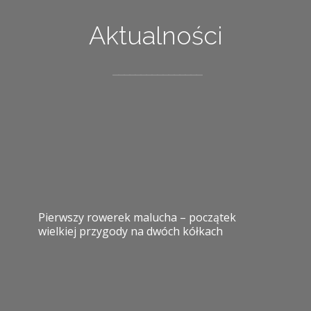
Aktualności
Pierwszy rowerek malucha – początek
wielkiej przygody na dwóch kółkach