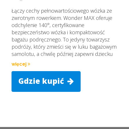
Łączy cechy pełnowartościowego wózka ze
zwrotnym rowerkiem. Wonder MAX oferuje
odchylenie 140°, certyfikowane
bezpieczeństwo wózka i kompaktowość
bagażu podręcznego. To jedyny towarzysz
podróży, który zmieści się w luku bagażowym
samolotu, a chwilę później zapewni dziecku
więcej
Gdzie kupić