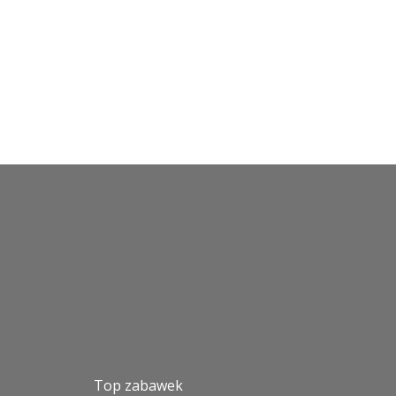
Top zabawek