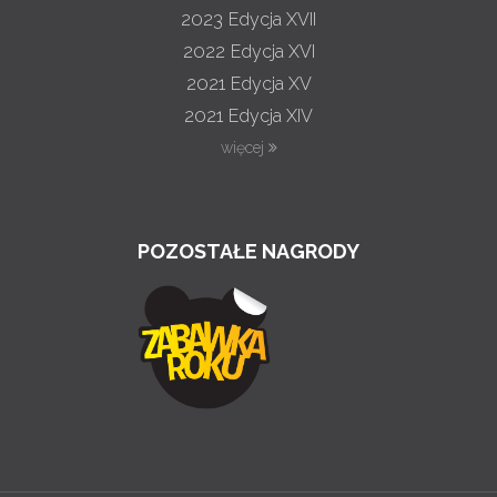
2023
Edycja XVII
2022
Edycja XVI
2021
Edycja XV
2021
Edycja XIV
więcej
POZOSTAŁE NAGRODY