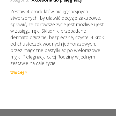
Zestaw 4 produktów pielęgnacyjnych
stworzonych, by ułatwić decyzje zakupowe,
sprawić, że zdrowsze życie jest możliwe i jest
w zasięgu ręki. Składniki przebadane
dermatologicznie, bezpieczne, czyste. 4 kroki
od chusteczek wodnych jednorazowych,
przez magiczne pastylki aż po wielorazowe
myjki. Pielęgnacja całej Rodziny w jednym
zestawie na całe życie.
więcej