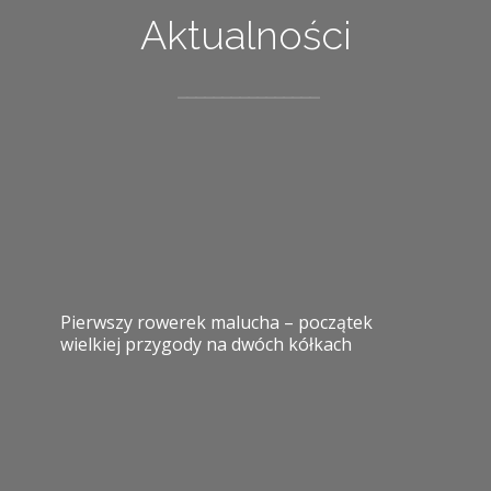
Aktualności
Pierwszy rowerek malucha – początek
wielkiej przygody na dwóch kółkach