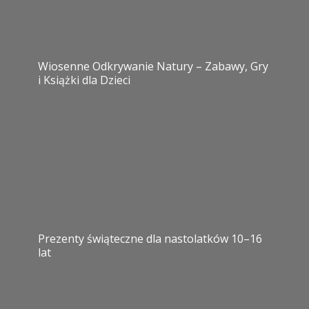
Wiosenne Odkrywanie Natury – Zabawy, Gry
i Książki dla Dzieci
Prezenty świąteczne dla nastolatków 10–16
lat