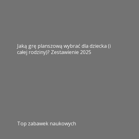
Jaką grę planszową wybrać dla dziecka (i
całej rodziny)? Zestawienie 2025
Top zabawek naukowych