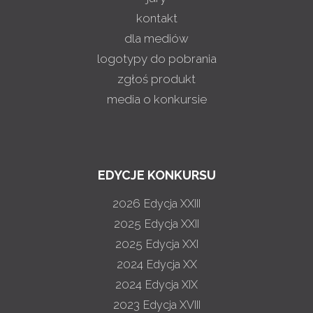
kontakt
dla mediów
logotypy do pobrania
zgłoś produkt
media o konkursie
EDYCJE KONKURSU
2026
Edycja XXIII
2025
Edycja XXII
2025
Edycja XXI
2024
Edycja XX
2024
Edycja XIX
2023
Edycja XVIII