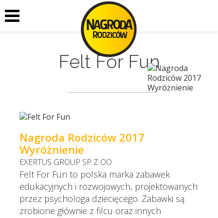
Felt For Fun
Nagroda Rodziców 2017
Wyróżnienie
EXERTUS GROUP SP Z OO
Felt For Fun to polska marka zabawek
edukacyjnych i rozwojowych, projektowanych
przez psychologa dziecięcego. Zabawki są
zrobione głównie z filcu oraz innych