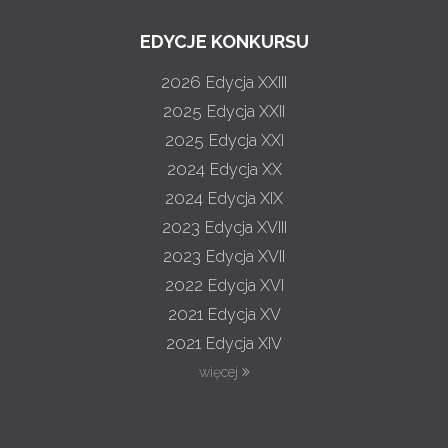
EDYCJE KONKURSU
2026
Edycja XXIII
2025
Edycja XXII
2025
Edycja XXI
2024
Edycja XX
2024
Edycja XIX
2023
Edycja XVIII
2023
Edycja XVII
2022
Edycja XVI
2021
Edycja XV
2021
Edycja XIV
więcej