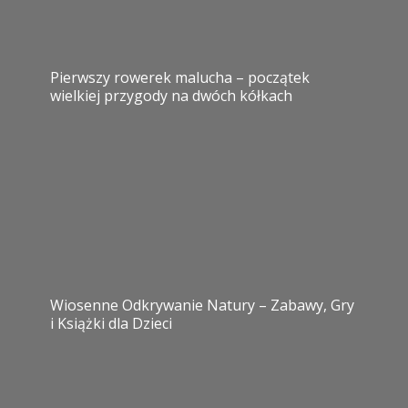
Pierwszy rowerek malucha – początek
wielkiej przygody na dwóch kółkach
Wiosenne Odkrywanie Natury – Zabawy, Gry
i Książki dla Dzieci