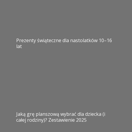
Prezenty świąteczne dla nastolatków 10–16
lat
Jaką grę planszową wybrać dla dziecka (i
całej rodziny)? Zestawienie 2025