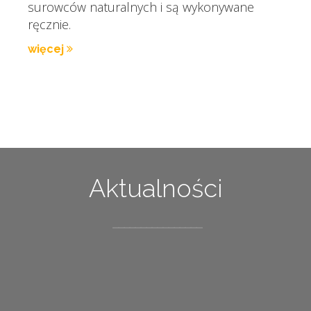
surowców naturalnych i są wykonywane
ręcznie.
więcej
Aktualności