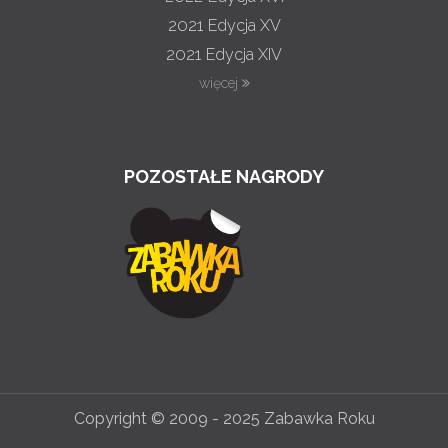
2021
Edycja XV
2021
Edycja XIV
więcej
POZOSTAŁE NAGRODY
Copyright © 2009 - 2025 Zabawka Roku