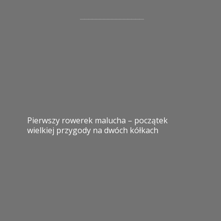
Pierwszy rowerek malucha – początek
wielkiej przygody na dwóch kółkach