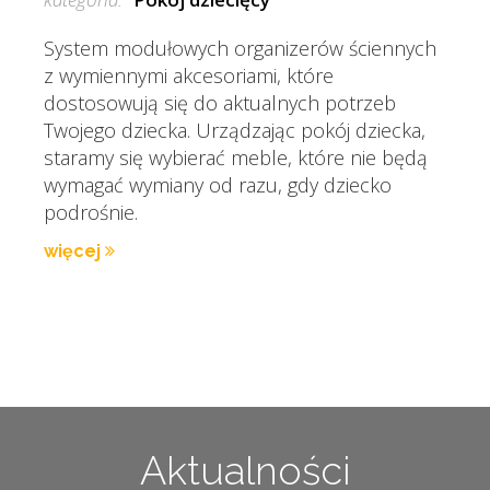
System modułowych organizerów ściennych
z wymiennymi akcesoriami, które
dostosowują się do aktualnych potrzeb
Twojego dziecka. Urządzając pokój dziecka,
staramy się wybierać meble, które nie będą
wymagać wymiany od razu, gdy dziecko
podrośnie.
więcej
Aktualności