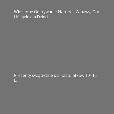
Wiosenne Odkrywanie Natury – Zabawy, Gry
i Książki dla Dzieci
Prezenty świąteczne dla nastolatków 10–16
lat