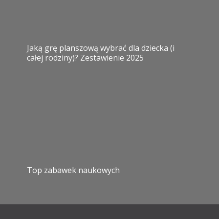
Jaką grę planszową wybrać dla dziecka (i
całej rodziny)? Zestawienie 2025
Top zabawek naukowych