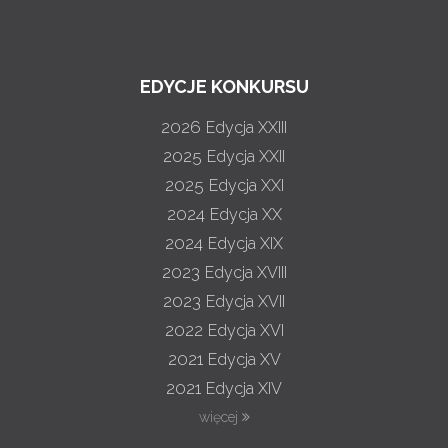
EDYCJE KONKURSU
2026
Edycja XXIII
2025
Edycja XXII
2025
Edycja XXI
2024
Edycja XX
2024
Edycja XIX
2023
Edycja XVIII
2023
Edycja XVII
2022
Edycja XVI
2021
Edycja XV
2021
Edycja XIV
więcej