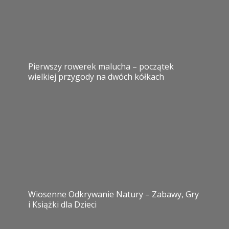
Pierwszy rowerek malucha – początek
wielkiej przygody na dwóch kółkach
Wiosenne Odkrywanie Natury – Zabawy, Gry
i Książki dla Dzieci