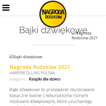
Bajki dźwiękowe
Nagroda Rodziców 2021
HARPERCOLLINS POLSKA
kategoria:
Książki dla dzieci
Bajki dźwiękowe to przepięknie zilustrowane
klasyczne baśnie z kilkunastoma różnymi
modułami dźwiękowymi, które uruchamiają