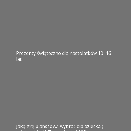
Prezenty świąteczne dla nastolatków 10–16
lat
Jaką grę planszową wybrać dla dziecka (i