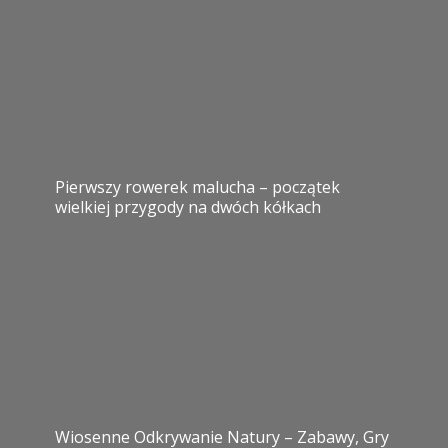
Pierwszy rowerek malucha – początek
wielkiej przygody na dwóch kółkach
Wiosenne Odkrywanie Natury – Zabawy, Gry