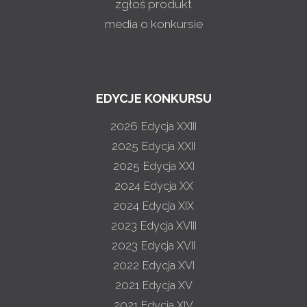
zgłoś produkt
media o konkursie
EDYCJE KONKURSU
2026
Edycja XXIII
2025
Edycja XXII
2025
Edycja XXI
2024
Edycja XX
2024
Edycja XIX
2023
Edycja XVIII
2023
Edycja XVII
2022
Edycja XVI
2021
Edycja XV
2021
Edycja XIV