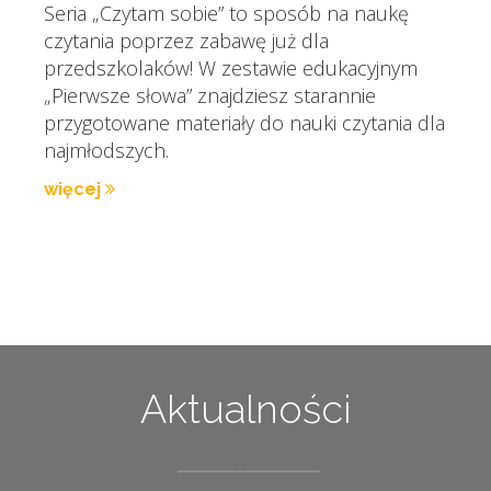
Seria „Czytam sobie” to sposób na naukę
czytania poprzez zabawę już dla
przedszkolaków! W zestawie edukacyjnym
„Pierwsze słowa” znajdziesz starannie
przygotowane materiały do nauki czytania dla
najmłodszych.
więcej
Aktualności