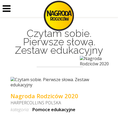
Czytam sobie.
Pierwsze słowa.
Zestaw edukacyjny
Nagroda Rodziców 2020
HARPERCOLLINS POLSKA
kategoria:
Pomoce edukacyjne