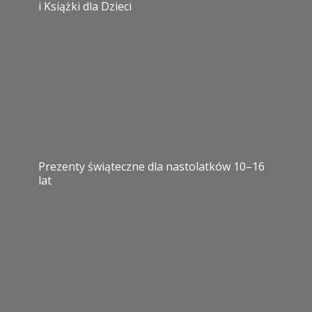
i Książki dla Dzieci
Prezenty świąteczne dla nastolatków 10–16
lat