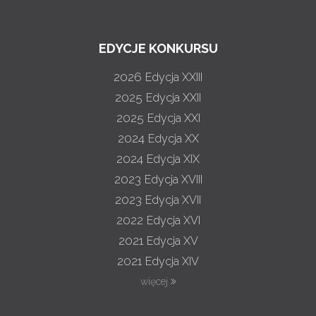
EDYCJE KONKURSU
2026
Edycja XXIII
2025
Edycja XXII
2025
Edycja XXI
2024
Edycja XX
2024
Edycja XIX
2023
Edycja XVIII
2023
Edycja XVII
2022
Edycja XVI
2021
Edycja XV
2021
Edycja XIV
więcej