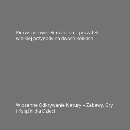
Pierwszy rowerek malucha – początek
wielkiej przygody na dwóch kółkach
Wiosenne Odkrywanie Natury – Zabawy, Gry
i Książki dla Dzieci