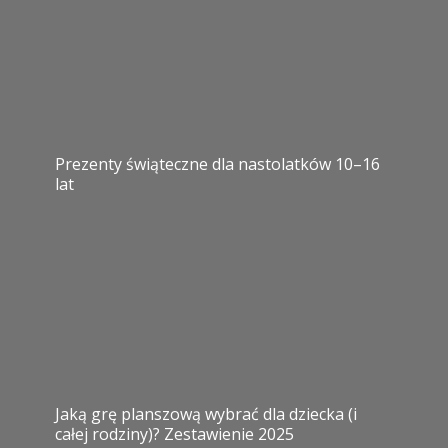
Prezenty świąteczne dla nastolatków 10–16
lat
Jaką grę planszową wybrać dla dziecka (i
całej rodziny)? Zestawienie 2025