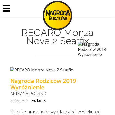
RECARO Monza
Nova 2 Seatfix
Nagroda Rodziców 2019
Wyróżnienie
ARTSANA POLAND
kategoria:
Foteliki
Fotelik samochodowy dla dzieci w wieku od