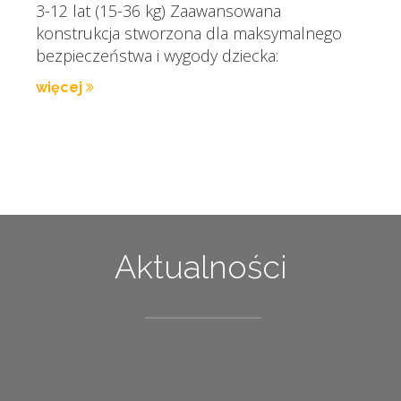
3-12 lat (15-36 kg) Zaawansowana
konstrukcja stworzona dla maksymalnego
bezpieczeństwa i wygody dziecka:
więcej
Aktualności