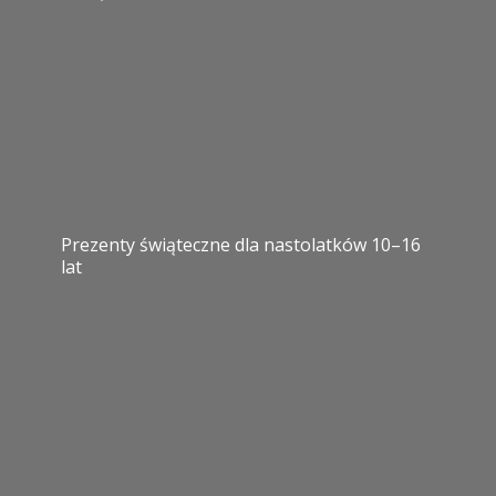
Prezenty świąteczne dla nastolatków 10–16
lat