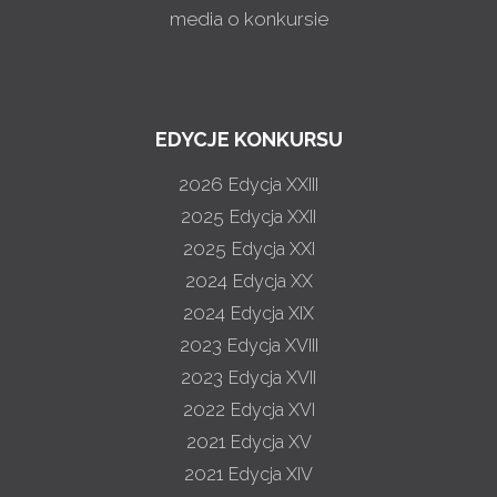
media o konkursie
EDYCJE KONKURSU
2026
Edycja XXIII
2025
Edycja XXII
2025
Edycja XXI
2024
Edycja XX
2024
Edycja XIX
2023
Edycja XVIII
2023
Edycja XVII
2022
Edycja XVI
2021
Edycja XV
2021
Edycja XIV