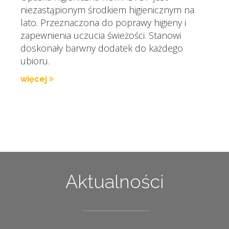
niezastąpionym środkiem higienicznym na
lato. Przeznaczona do poprawy higieny i
zapewnienia uczucia świeżości. Stanowi
doskonały barwny dodatek do każdego
ubioru.
więcej
Aktualności