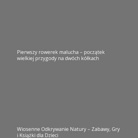
Pierwszy rowerek malucha – początek
wielkiej przygody na dwóch kółkach
Wiosenne Odkrywanie Natury – Zabawy, Gry
i Książki dla Dzieci