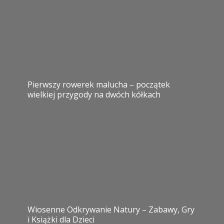
Pierwszy rowerek malucha – początek
wielkiej przygody na dwóch kółkach
Wiosenne Odkrywanie Natury – Zabawy, Gry
i Książki dla Dzieci