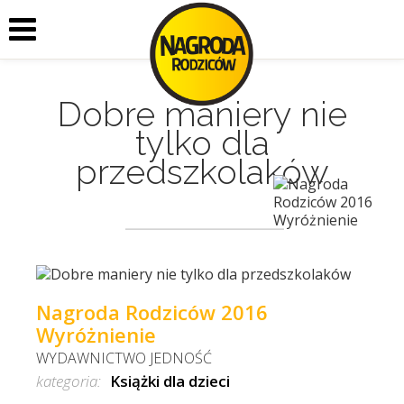
Dobre maniery nie
tylko dla
przedszkolaków
Nagroda Rodziców 2016
Wyróżnienie
WYDAWNICTWO JEDNOŚĆ
kategoria:
Książki dla dzieci