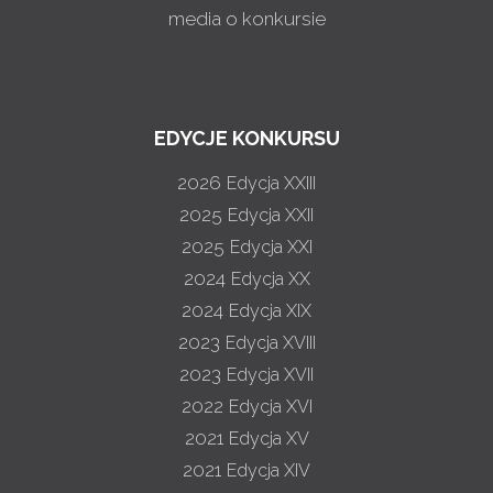
media o konkursie
EDYCJE KONKURSU
2026
Edycja XXIII
2025
Edycja XXII
2025
Edycja XXI
2024
Edycja XX
2024
Edycja XIX
2023
Edycja XVIII
2023
Edycja XVII
2022
Edycja XVI
2021
Edycja XV
2021
Edycja XIV