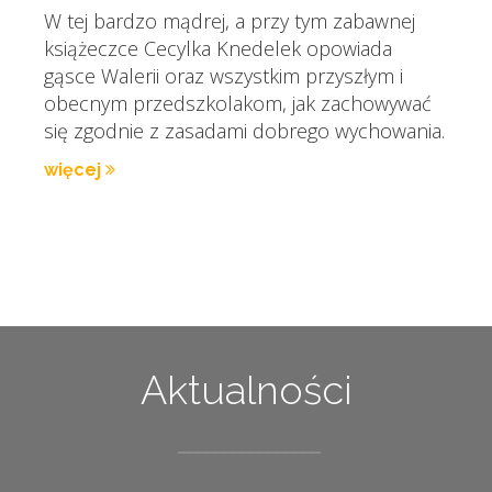
W tej bardzo mądrej, a przy tym zabawnej
książeczce Cecylka Knedelek opowiada
gąsce Walerii oraz wszystkim przyszłym i
obecnym przedszkolakom, jak zachowywać
się zgodnie z zasadami dobrego wychowania.
więcej
Aktualności