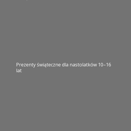
Prezenty świąteczne dla nastolatków 10–16
lat