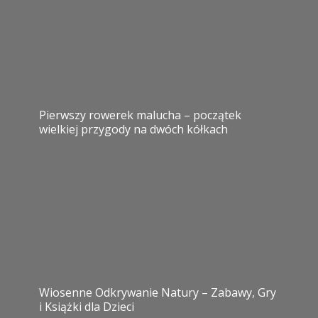
Pierwszy rowerek malucha – początek
wielkiej przygody na dwóch kółkach
Wiosenne Odkrywanie Natury – Zabawy, Gry
i Książki dla Dzieci