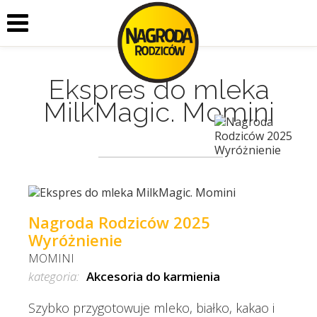
Ekspres do mleka
MilkMagic. Momini
Nagroda Rodziców 2025
Wyróżnienie
MOMINI
kategoria:
Akcesoria do karmienia
Szybko przygotowuje mleko, białko, kakao i