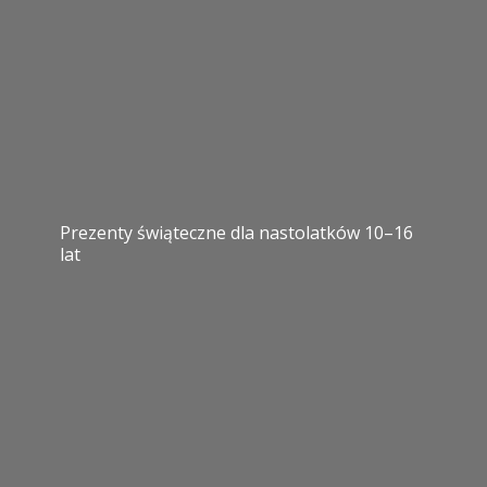
Prezenty świąteczne dla nastolatków 10–16
lat