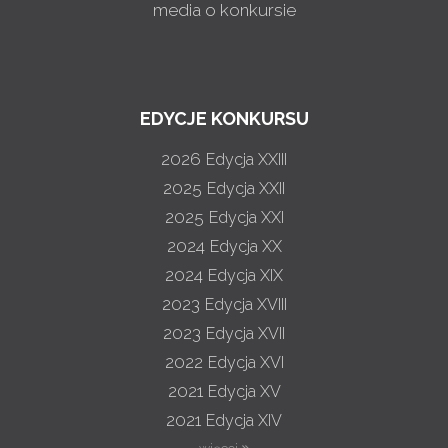
media o konkursie
EDYCJE KONKURSU
2026
Edycja XXIII
2025
Edycja XXII
2025
Edycja XXI
2024
Edycja XX
2024
Edycja XIX
2023
Edycja XVIII
2023
Edycja XVII
2022
Edycja XVI
2021
Edycja XV
2021
Edycja XIV