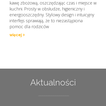
kawę zbożową, oszczędzając czas i miejsce w
kuchni. Prosty w obsłudze, higieniczny i
energooszczędny. Stylowy design i intuicyjny
interfejs sprawiają, że to niezastąpiona
pomoc dla rodziców
więcej
Aktualności