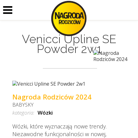
Venicci Upline SE
Powder 2w1
Nagroda Rodziców 2024
BABYSKY
kategoria:
Wózki
Wózki, które wyznaczają nowe trendy.
Niezawodne funkcjonalności w nowej,