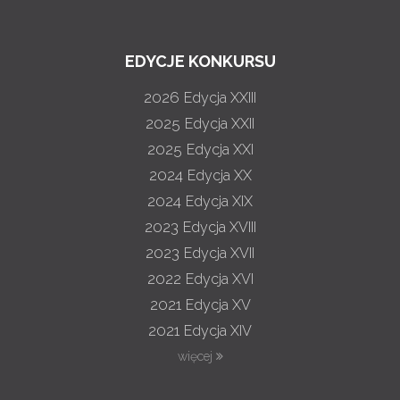
EDYCJE KONKURSU
2026
Edycja XXIII
2025
Edycja XXII
2025
Edycja XXI
2024
Edycja XX
2024
Edycja XIX
2023
Edycja XVIII
2023
Edycja XVII
2022
Edycja XVI
2021
Edycja XV
2021
Edycja XIV
więcej