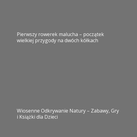
Pierwszy rowerek malucha – początek
wielkiej przygody na dwóch kółkach
Wiosenne Odkrywanie Natury – Zabawy, Gry
i Książki dla Dzieci