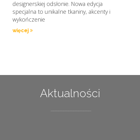
designerskiej odsłonie. Nowa edycja
specjalna to unikalne tkaniny, akcenty i
wykończenie
więcej
Aktualności