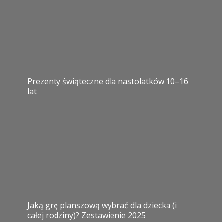
Prezenty świąteczne dla nastolatków 10–16
lat
Jaką grę planszową wybrać dla dziecka (i
całej rodziny)? Zestawienie 2025