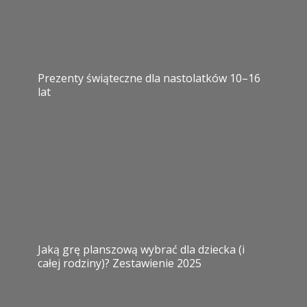
Prezenty świąteczne dla nastolatków 10–16
lat
Jaką grę planszową wybrać dla dziecka (i
całej rodziny)? Zestawienie 2025