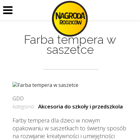
Farba tempera w
saszetce
GDD
kategoria:
Akcesoria do szkoły i przedszkola
Farby tempera dla dzieci w nowym
opakowaniu w saszetkach to świetny sposób
na rozwijanie kreatywności i umiejętności