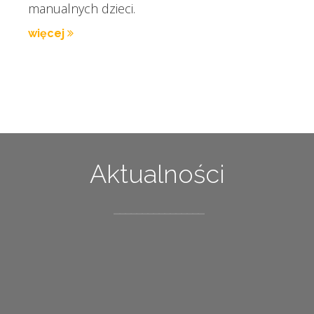
manualnych dzieci.
więcej
Aktualności