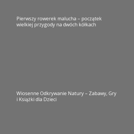
Pierwszy rowerek malucha – początek
wielkiej przygody na dwóch kółkach
Wiosenne Odkrywanie Natury – Zabawy, Gry
i Książki dla Dzieci