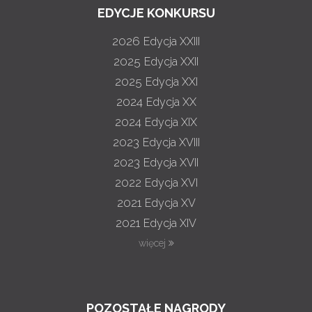
EDYCJE KONKURSU
2026
Edycja XXIII
2025
Edycja XXII
2025
Edycja XXI
2024
Edycja XX
2024
Edycja XIX
2023
Edycja XVIII
2023
Edycja XVII
2022
Edycja XVI
2021
Edycja XV
2021
Edycja XIV
więcej
POZOSTAŁE NAGRODY