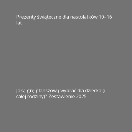
Prezenty świąteczne dla nastolatków 10–16
lat
Jaką grę planszową wybrać dla dziecka (i
całej rodziny)? Zestawienie 2025