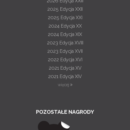
2026
Edycja XXIII
2025
Edycja XXII
2025
Edycja XXI
2024
Edycja XX
2024
Edycja XIX
2023
Edycja XVIII
2023
Edycja XVII
2022
Edycja XVI
2021
Edycja XV
2021
Edycja XIV
więcej
POZOSTAŁE NAGRODY