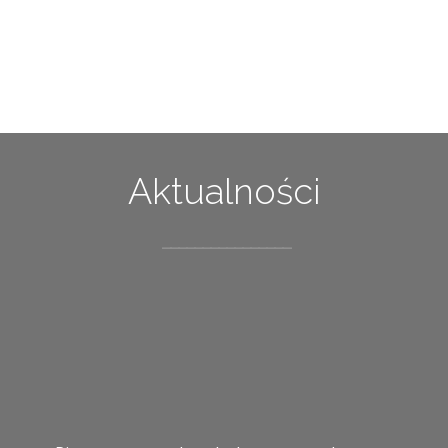
Aktualności