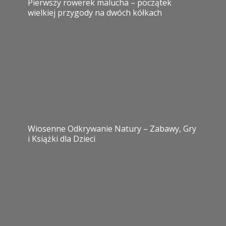
Pierwszy rowerek malucha – początek
wielkiej przygody na dwóch kółkach
Wiosenne Odkrywanie Natury – Zabawy, Gry
i Książki dla Dzieci