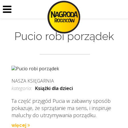
Pucio robi porządek
NASZA KSIĘGARNIA
kategoria:
Książki dla dzieci
Ta część przygód Pucia w zabawny sposób
pokazuje, że sprzątanie ma sens, i inspiruje
maluchy do utrzymywania porządku.
więcej