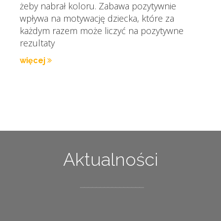
żeby nabrał koloru. Zabawa pozytywnie
wpływa na motywację dziecka, które za
każdym razem może liczyć na pozytywne
rezultaty
więcej
Aktualności