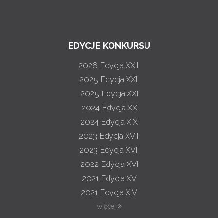
EDYCJE KONKURSU
2026
Edycja XXIII
2025
Edycja XXII
2025
Edycja XXI
2024
Edycja XX
2024
Edycja XIX
2023
Edycja XVIII
2023
Edycja XVII
2022
Edycja XVI
2021
Edycja XV
2021
Edycja XIV
więcej