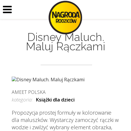
Disney Maluch.
Maluj Rączkami
AMEET POLSKA
kategoria:
Książki dla dzieci
Propozycja prostej formuły w kolorowanie
dla maluszków. Wystarczy zamoczyć rączki w
wodzie i zwilżyć wybrany element obrazka,