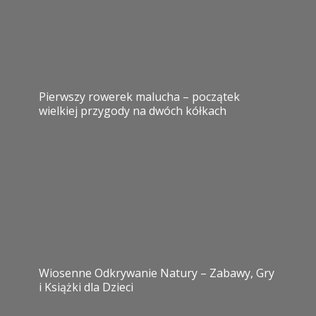
Pierwszy rowerek malucha – początek
wielkiej przygody na dwóch kółkach
Wiosenne Odkrywanie Natury – Zabawy, Gry
i Książki dla Dzieci